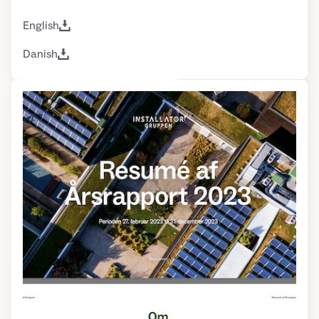
English
Danish