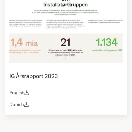
IG Årsrapport 2023
English
Danish