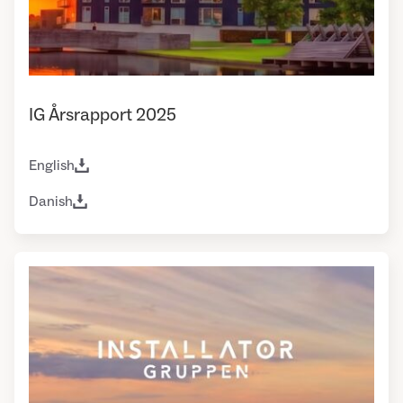
IG Årsrapport 2025
English
Danish