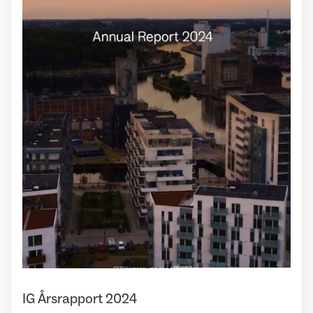
IG Årsrapport 2024