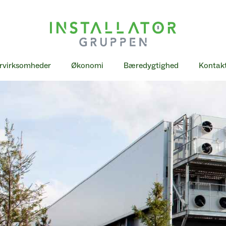
rvirksomheder
Økonomi
Bæredygtighed
Kontakt