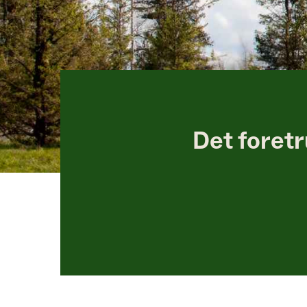
Det foretr